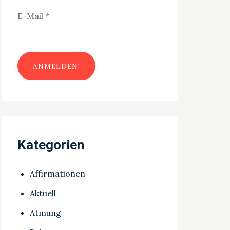
E-Mail
*
Kategorien
Affirmationen
Aktuell
Atmung