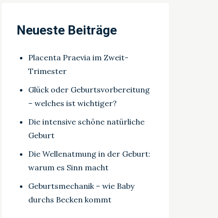
Neueste Beiträge
Placenta Praevia im Zweit-
Trimester
Glück oder Geburtsvorbereitung
– welches ist wichtiger?
Die intensive schöne natürliche
Geburt
Die Wellenatmung in der Geburt:
warum es Sinn macht
Geburtsmechanik – wie Baby
durchs Becken kommt