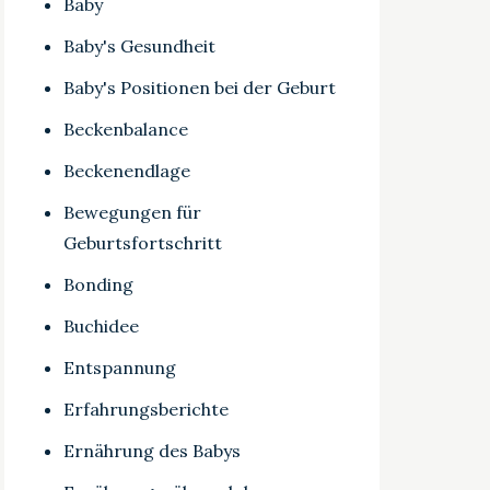
Baby
Baby's Gesundheit
Baby's Positionen bei der Geburt
Beckenbalance
Beckenendlage
Bewegungen für
Geburtsfortschritt
Bonding
Buchidee
Entspannung
Erfahrungsberichte
Ernährung des Babys