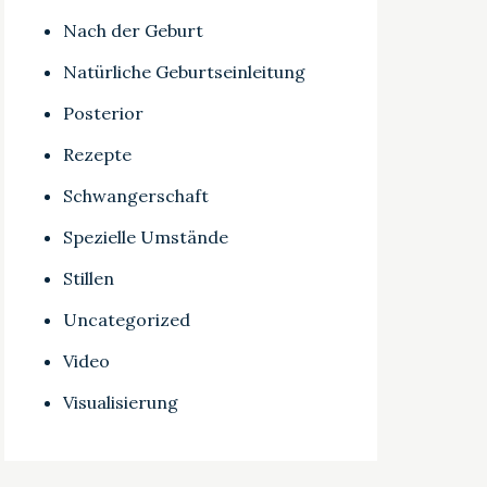
Nach der Geburt
Natürliche Geburtseinleitung
Posterior
Rezepte
Schwangerschaft
Spezielle Umstände
Stillen
Uncategorized
Video
Visualisierung