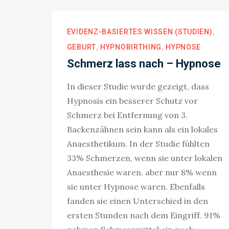
EVIDENZ-BASIERTES WISSEN (STUDIEN)
GEBURT
HYPNOBIRTHING
HYPNOSE
Schmerz lass nach – Hypnose
In dieser Studie wurde gezeigt, dass
Hypnosis ein besserer Schutz vor
Schmerz bei Entfernung von 3.
Backenzähnen sein kann als ein lokales
Anaesthetikum. In der Studie fühlten
33% Schmerzen, wenn sie unter lokalen
Anaesthesie waren, aber nur 8% wenn
sie unter Hypnose waren. Ebenfalls
fanden sie einen Unterschied in den
ersten Stunden nach dem Eingriff. 91%