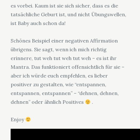
es vorbei. Kaum ist sie sich sicher, dass es die
tatsächliche Geburt ist, und nicht Übungswellen,
ist Baby auch schon da!
Schönes Beispiel einer negativen Affirmation
übrigens. Sie sagt, wenn ich mich richtig
erinnere, tut weh tut weh tut weh – es ist ihr
Mantra. Das funktioniert offensichtlich für sie –
aber ich würde euch empfehlen, es lieber
positiver zu gestalten, wie “entspannen,
entspannen, entspannen” – “dehnen, dehnen,
dehnen” oder ähnlich Positives
.
Enjoy