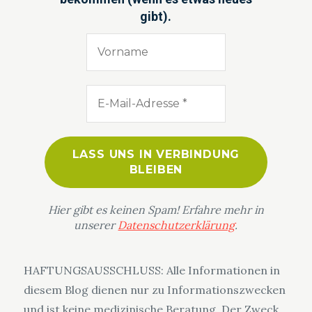
gibt).
Hier gibt es keinen Spam! Erfahre mehr in
unserer
Datenschutzerklärung
.
HAFTUNGSAUSSCHLUSS: Alle Informationen in
diesem Blog dienen nur zu Informationszwecken
und ist keine medizinische Beratung. Der Zweck