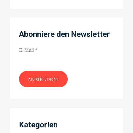
Abonniere den Newsletter
E-Mail
*
Kategorien