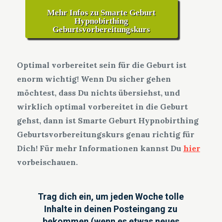
Mehr Infos zu Smarte Geburt
Hypnobirthing
Geburtsvorbereitungskurs
Optimal vorbereitet sein für die Geburt ist
enorm wichtig! Wenn Du sicher gehen
möchtest, dass Du nichts übersiehst, und
wirklich optimal vorbereitet in die Geburt
gehst, dann ist Smarte Geburt Hypnobirthing
Geburtsvorbereitungskurs genau richtig für
Dich! Für mehr Informationen kannst Du
hier
vorbeischauen.
Trag dich ein, um jeden Woche tolle
Inhalte in deinen Posteingang zu
bekommen (wenn es etwas neues