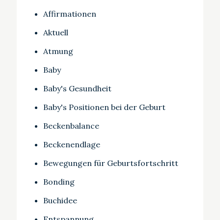
Affirmationen
Aktuell
Atmung
Baby
Baby's Gesundheit
Baby's Positionen bei der Geburt
Beckenbalance
Beckenendlage
Bewegungen für Geburtsfortschritt
Bonding
Buchidee
Entspannung