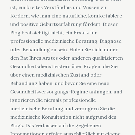
ist, ein breites Verständnis und Wissen zu
fördern, wie man eine natürliche, komfortablere
und positive Geburtserfahrung fördert. Dieser
Blog beabsichtigt nicht, ein Ersatz für
professionelle medizinische Beratung, Diagnose
oder Behandlung zu sein. Holen Sie sich immer
den Rat Ihres Arztes oder anderen qualifizierten
Gesundheitsdienstleisters über Fragen, die Sie
über einen medizinischen Zustand oder
Behandlung haben, und bevor Sie eine neue
Gesundheitsversorgungs-Regime anfangen, und
ignorieren Sie niemals professionelle
medizinische Beratung und verzögern Sie die
medizinische Konsultation nicht aufgrund des
Blogs. Das Verlassen auf die gegebenen
Informationen erfolgt ausschließlich auf eigene