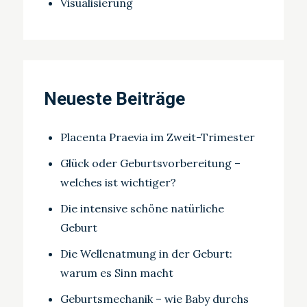
Visualisierung
Neueste Beiträge
Placenta Praevia im Zweit-Trimester
Glück oder Geburtsvorbereitung –
welches ist wichtiger?
Die intensive schöne natürliche
Geburt
Die Wellenatmung in der Geburt:
warum es Sinn macht
Geburtsmechanik – wie Baby durchs