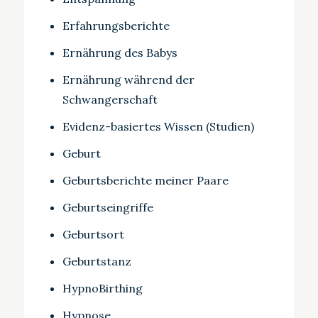
Erfahrungsberichte
Ernährung des Babys
Ernährung während der
Schwangerschaft
Evidenz-basiertes Wissen (Studien)
Geburt
Geburtsberichte meiner Paare
Geburtseingriffe
Geburtsort
Geburtstanz
HypnoBirthing
Hypnose