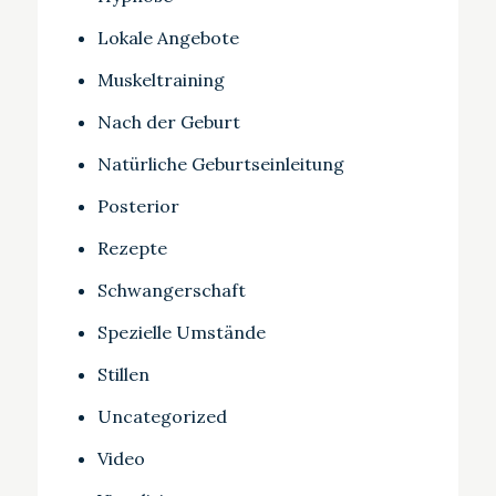
Lokale Angebote
Muskeltraining
Nach der Geburt
Natürliche Geburtseinleitung
Posterior
Rezepte
Schwangerschaft
Spezielle Umstände
Stillen
Uncategorized
Video