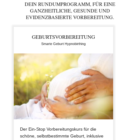
DEIN RUNDUMPROGRAMM, FÜR EINE
GANZHEITLICHE, GESUNDE UND
EVIDENZBASIERTE VORBEREITUNG.
GEBURTSVORBEREITUNG
Smarte Geburt Hypnobirthing
Der Ein-Stop Vorbereitungskurs für die
schöne, selbstbestimmte Geburt, inklusive