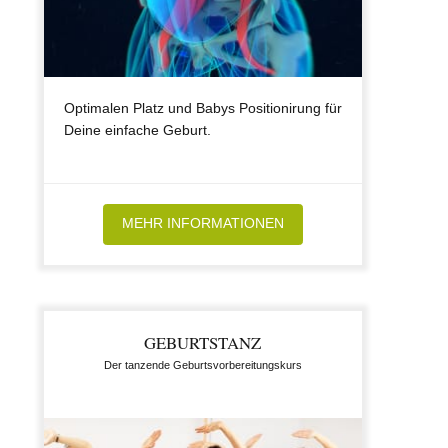
Optimalen Platz und Babys Positionirung für
Deine einfache Geburt.
MEHR INFORMATIONEN
GEBURTSTANZ
Der tanzende Geburtsvorbereitungskurs