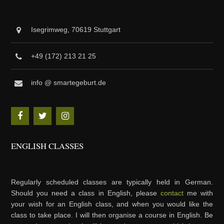
Isegrimweg, 70619 Stuttgart
+49 (172) 213 21 25
info @ smartegeburt.de
ENGLISH CLASSES
Regularly scheduled classes are typically held in German.
Should you need a class in English, please
contact
me with
your wish for an English class, and when you would like the
class to take place. I will then organise a course in English. Be