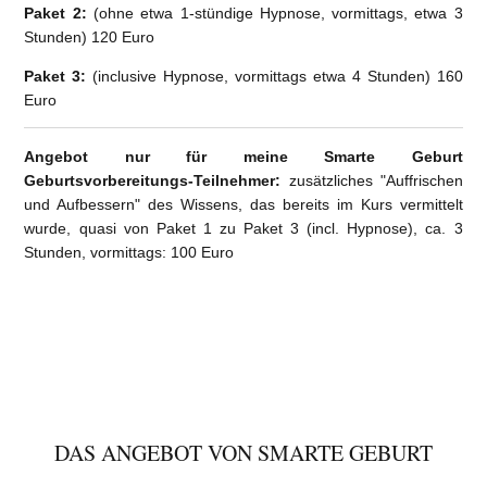
Paket 2:
(ohne etwa 1-stündige Hypnose, vormittags, etwa 3
Stunden) 120 Euro
Paket 3:
(inclusive Hypnose, vormittags etwa 4 Stunden) 160
Euro
Angebot nur für meine Smarte Geburt
Geburtsvorbereitungs-Teilnehmer:
zusätzliches "Auffrischen
und Aufbessern" des Wissens, das bereits im Kurs vermittelt
wurde, quasi von Paket 1 zu Paket 3 (incl. Hypnose), ca. 3
Stunden, vormittags: 100 Euro
DAS ANGEBOT VON SMARTE GEBURT