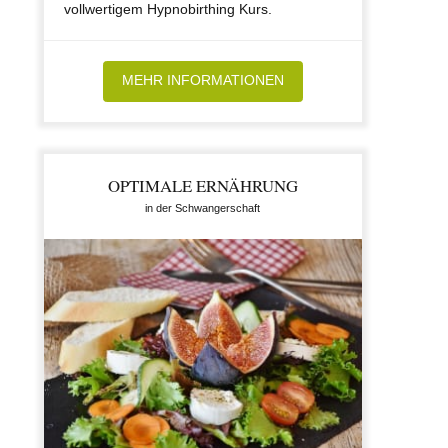
vollwertigem Hypnobirthing Kurs.
MEHR INFORMATIONEN
OPTIMALE ERNÄHRUNG
in der Schwangerschaft