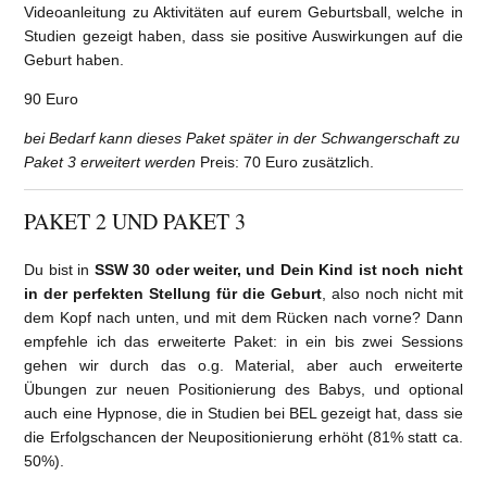
Videoanleitung zu Aktivitäten auf eurem Geburtsball, welche in
Studien gezeigt haben, dass sie positive Auswirkungen auf die
Geburt haben.
90 Euro
bei Bedarf kann dieses Paket später in der Schwangerschaft zu
Paket 3 erweitert werden
Preis: 70 Euro zusätzlich.
PAKET 2 UND PAKET 3
Du bist in
SSW 30 oder weiter, und Dein Kind ist noch nicht
in der perfekten Stellung für die Geburt
, also noch nicht mit
dem Kopf nach unten, und mit dem Rücken nach vorne? Dann
empfehle ich das erweiterte Paket: in ein bis zwei Sessions
gehen wir durch das o.g. Material, aber auch erweiterte
Übungen zur neuen Positionierung des Babys, und optional
auch eine Hypnose, die in Studien bei BEL gezeigt hat, dass sie
die Erfolgschancen der Neupositionierung erhöht (81% statt ca.
50%).