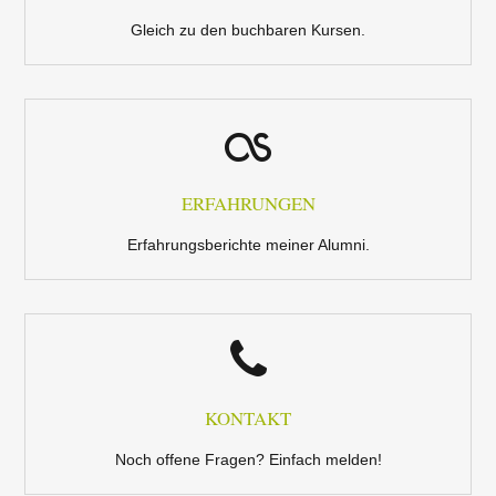
Gleich zu den buchbaren Kursen.
ERFAHRUNGEN
Erfahrungsberichte meiner Alumni.
KONTAKT
Noch offene Fragen? Einfach melden!