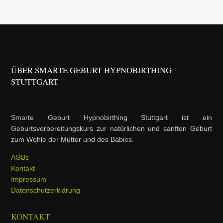
ÜBER SMARTE GEBURT HYPNOBIRTHING
STUTTGART
Smarte Geburt Hypnobirthing Stuttgart ist ein
Geburtsvorbereitungskurs zur natürlichen und sanften Geburt
zum Wohle der Mutter und des Babies.
AGBs
Kontakt
Impressum
Datenschutzerklärung
KONTAKT