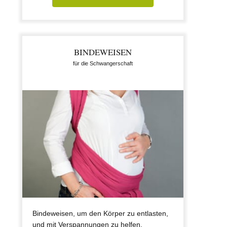
BINDEWEISEN
für die Schwangerschaft
Bindeweisen, um den Körper zu entlasten,
und mit Verspannungen zu helfen.