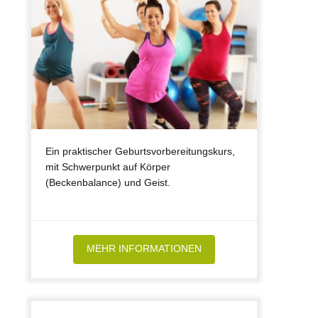
Ein praktischer Geburtsvorbereitungskurs,
mit Schwerpunkt auf Körper
(Beckenbalance) und Geist.
MEHR INFORMATIONEN