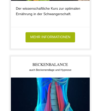
Der wissenschaftliche Kurs zur optimalen
Ernährung in der Schwangerschaft.
MEHR INFORMATIONEN
BECKENBALANCE
auch Beckenendlage und Hypnose