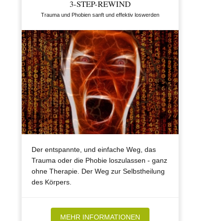
3-STEP-REWIND
Trauma und Phobien sanft und effektiv loswerden
Der entspannte, und einfache Weg, das
Trauma oder die Phobie loszulassen - ganz
ohne Therapie. Der Weg zur Selbstheilung
des Körpers.
MEHR INFORMATIONEN