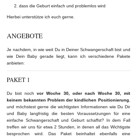
dass die Geburt einfach und problemlos wird
Hierbei unterstütze ich euch gerne.
ANGEBOTE
Je nachdem, in wie weit Du in Deiner Schwangerschaft bist und
wie Dein Baby gerade liegt, kann ich verschiedene Pakete
anbieten:
PAKET 1
Du bist noch
vor Woche 30, oder nach Woche 30, mit
keinem bekannten Problem der kindlichen Positionierung
,
und möchstest gerne die wichtigsten Informationen wie Du Dir
und Baby langfristig die besten Voraussetzungen für eine
einfache Schwangerschaft und Geburt schaffst? In dem Fall
treffen wir uns für etwa 2 Stunden, in denen all das Wichtigste
besprochen wird. Das Paket beinhaltet ebenfalls eine