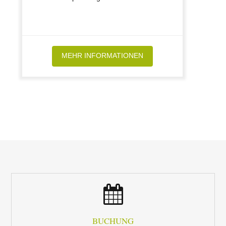
MEHR INFORMATIONEN
BUCHUNG