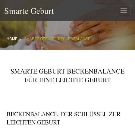
Smarte Geburt
HOME
SMARTE GEBURT - BECKENBALANCE
SMARTE GEBURT BECKENBALANCE
FÜR EINE LEICHTE GEBURT
BECKENBALANCE: DER SCHLÜSSEL ZUR
LEICHTEN GEBURT