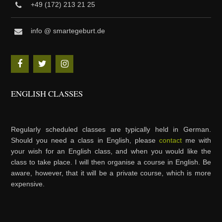
+49 (172) 213 21 25
info @ smartegeburt.de
ENGLISH CLASSES
Regularly scheduled classes are typically held in German.
Should you need a class in English, please
contact
me with
your wish for an English class, and when you would like the
class to take place. I will then organise a course in English. Be
aware, however, that it will be a private course, which is more
expensive.