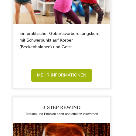
Ein praktischer Geburtsvorbereitungskurs,
mit Schwerpunkt auf Körper
(Beckenbalance) und Geist.
MEHR INFORMATIONEN
3-STEP-REWIND
Trauma und Phobien sanft und effektiv loswerden