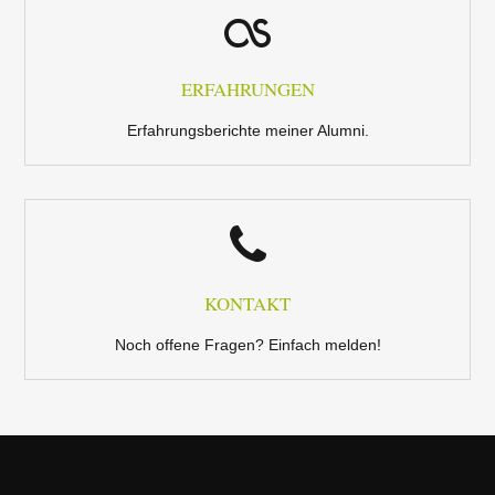
ERFAHRUNGEN
Erfahrungsberichte meiner Alumni.
KONTAKT
Noch offene Fragen? Einfach melden!