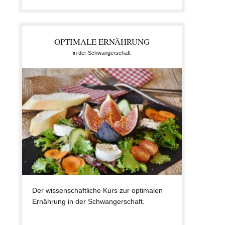
OPTIMALE ERNÄHRUNG
in der Schwangerschaft
Der wissenschaftliche Kurs zur optimalen
Ernährung in der Schwangerschaft.