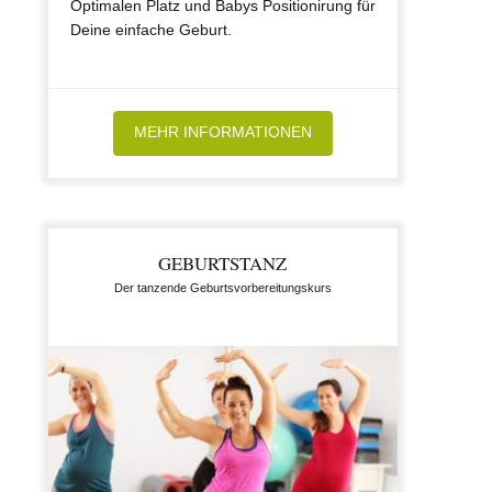
Optimalen Platz und Babys Positionirung für
Deine einfache Geburt.
MEHR INFORMATIONEN
GEBURTSTANZ
Der tanzende Geburtsvorbereitungskurs