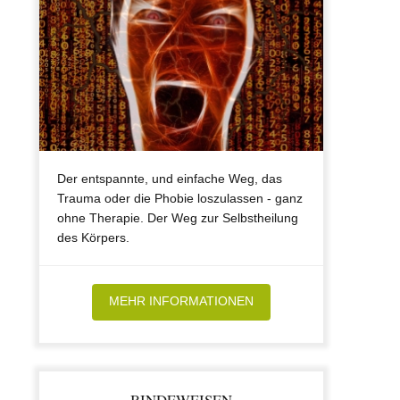
Der entspannte, und einfache Weg, das
Trauma oder die Phobie loszulassen - ganz
ohne Therapie. Der Weg zur Selbstheilung
des Körpers.
MEHR INFORMATIONEN
BINDEWEISEN