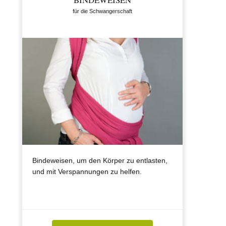
für die Schwangerschaft
Bindeweisen, um den Körper zu entlasten,
und mit Verspannungen zu helfen.