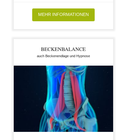
MEHR INFORMATIONEN
BECKENBALANCE
auch Beckenendlage und Hypnose