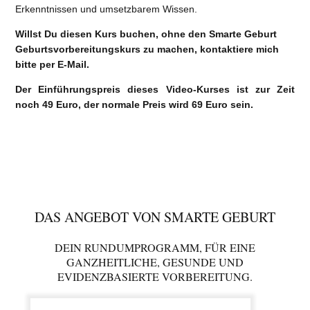
Erkenntnissen und umsetzbarem Wissen.
Willst Du diesen Kurs buchen, ohne den Smarte Geburt
Geburtsvorbereitungskurs zu machen, kontaktiere mich
bitte per E-Mail.
Der Einführungspreis dieses Video-Kurses ist zur Zeit
noch 49 Euro, der normale Preis wird 69 Euro sein.
DAS ANGEBOT VON SMARTE GEBURT
DEIN RUNDUMPROGRAMM, FÜR EINE
GANZHEITLICHE, GESUNDE UND
EVIDENZBASIERTE VORBEREITUNG.