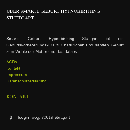
ÜBER SMARTE GEBURT HYPNOBIRTHING
STUTTGART
Smarte Geburt Hypnobirthing Stuttgart ist ein
Geburtsvorbereitungskurs zur natürlichen und sanften Geburt
zum Wohle der Mutter und des Babies.
AGBs
Kontakt
Impressum
Datenschutzerklärung
KONTAKT
Isegrimweg, 70619 Stuttgart