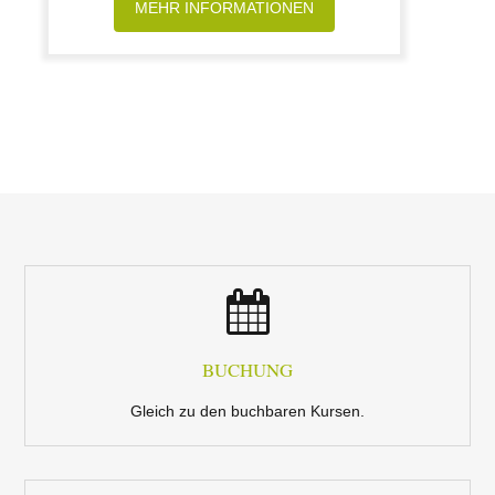
MEHR INFORMATIONEN
BUCHUNG
Gleich zu den buchbaren Kursen.