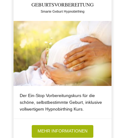
GEBURTSVORBEREITUNG
Smarte Geburt Hypnobirthing
Der Ein-Stop Vorbereitungskurs für die
schöne, selbstbestimmte Geburt, inklusive
vollwertigem Hypnobirthing Kurs.
MEHR INFORMATIONEN