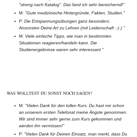
"streng nach Katalog". Das fand ich sehr bereichernd!"
M:
"Gute medizinische Hintergründe, Fakten, Studien."
P:
Die Entspannungsübungen ganz besonders.
Ansonsten Deine Art zu Lehren (mit Leidenschaft :-) )."
M:
Viele einfache Tipps, wie man in bestimmten
Situationen reagieren/handeln kann. Die
Studienergebnisse waren sehr interessant."
WAS WOLLTEST DU SONST NOCH SAGEN?
M:
"Vielen Dank für den tollen Kurs. Du hast mir schon
an unserem ersten Telefonat meine Ängste genommen.
Wir sind immer sehr gerne zum Kurs gekommen und
werden ihn vermissen!"
P:
"Vielen Dank für Deinen Einsatz, man merkt, dass Du