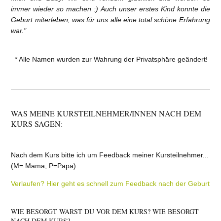
immer wieder so machen :) Auch unser erstes Kind konnte die
Geburt miterleben, was für uns alle eine total schöne Erfahrung
war."
* Alle Namen wurden zur Wahrung der Privatsphäre geändert!
WAS MEINE KURSTEILNEHMER/INNEN NACH DEM
KURS SAGEN:
Nach dem Kurs bitte ich um Feedback meiner Kursteilnehmer...
(M= Mama; P=Papa)
Verlaufen? Hier geht es schnell zum Feedback nach der Geburt
WIE BESORGT WARST DU VOR DEM KURS? WIE BESORGT
NACH DEM KURS?