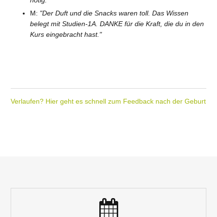
nötig."
M:
"Der Duft und die Snacks waren toll. Das Wissen
belegt mit Studien-1A. DANKE für die Kraft, die du in den
Kurs eingebracht hast."
Verlaufen? Hier geht es schnell zum Feedback nach der Geburt