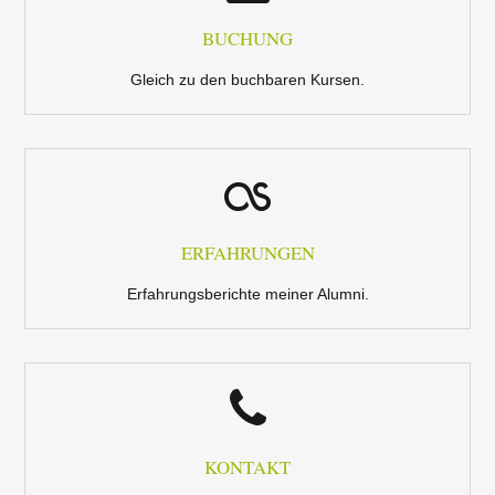
BUCHUNG
Gleich zu den buchbaren Kursen.
ERFAHRUNGEN
Erfahrungsberichte meiner Alumni.
KONTAKT