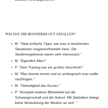
WAS HAT DIR BESONDERS GUT GEFALLEN?
M:
"Viele einfache Tipps, wie man in bestimmten
Situationen reagieren/handeln kann. Die
Studienergebnisse waren sehr interessant."
M:
"Eigentlich Alles!"
P:
"Dein Training war ein großes Geschenk!"
M:
"Man konnte immer und so umfangreich man wollte
nachfragen."
M:
"Vielseitigkeit des Kurses."
P:
"Komplett anderer Blickwinkel auf die
Schwangerschaft und die Geburt. Mit Statistiken belegt,
keine Verteufelung der Medizin an sich. "