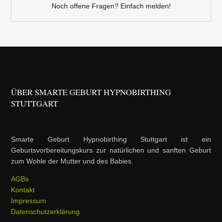
Noch offene Fragen? Einfach melden!
ÜBER SMARTE GEBURT HYPNOBIRTHING
STUTTGART
Smarte Geburt Hypnobirthing Stuttgart ist ein
Geburtsvorbereitungskurs zur natürlichen und sanften Geburt
zum Wohle der Mutter und des Babies.
AGBs
Kontakt
Impressum
Datenschutzerklärung