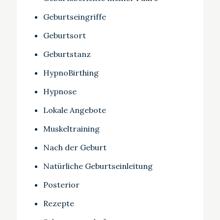
Geburtseingriffe
Geburtsort
Geburtstanz
HypnoBirthing
Hypnose
Lokale Angebote
Muskeltraining
Nach der Geburt
Natürliche Geburtseinleitung
Posterior
Rezepte