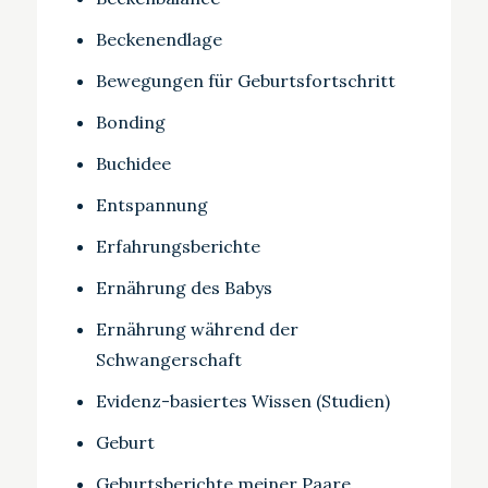
Beckenendlage
Bewegungen für Geburtsfortschritt
Bonding
Buchidee
Entspannung
Erfahrungsberichte
Ernährung des Babys
Ernährung während der
Schwangerschaft
Evidenz-basiertes Wissen (Studien)
Geburt
Geburtsberichte meiner Paare