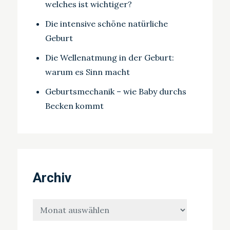
welches ist wichtiger?
Die intensive schöne natürliche
Geburt
Die Wellenatmung in der Geburt:
warum es Sinn macht
Geburtsmechanik – wie Baby durchs
Becken kommt
Archiv
Archiv