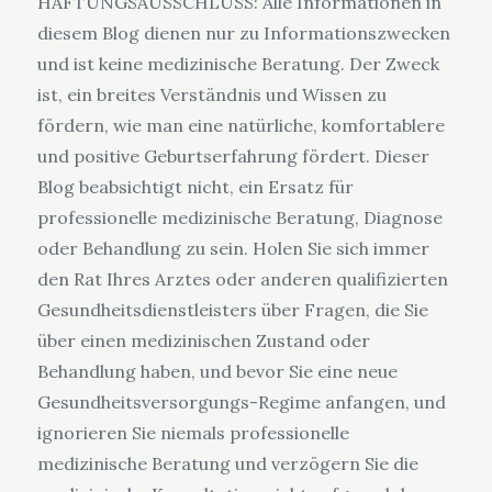
HAFTUNGSAUSSCHLUSS: Alle Informationen in
diesem Blog dienen nur zu Informationszwecken
und ist keine medizinische Beratung. Der Zweck
ist, ein breites Verständnis und Wissen zu
fördern, wie man eine natürliche, komfortablere
und positive Geburtserfahrung fördert. Dieser
Blog beabsichtigt nicht, ein Ersatz für
professionelle medizinische Beratung, Diagnose
oder Behandlung zu sein. Holen Sie sich immer
den Rat Ihres Arztes oder anderen qualifizierten
Gesundheitsdienstleisters über Fragen, die Sie
über einen medizinischen Zustand oder
Behandlung haben, und bevor Sie eine neue
Gesundheitsversorgungs-Regime anfangen, und
ignorieren Sie niemals professionelle
medizinische Beratung und verzögern Sie die