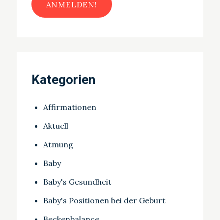
Kategorien
Affirmationen
Aktuell
Atmung
Baby
Baby's Gesundheit
Baby's Positionen bei der Geburt
Beckenbalance