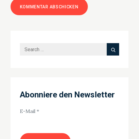
Search
Search
for:
Abonniere den Newsletter
E-Mail
*