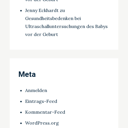
Jenny Eckhardt
zu
Gesundheitsbedenken bei
Ultraschalluntersuchungen des Babys
vor der Geburt
Meta
Anmelden
Eintrags-Feed
Kommentar-Feed
WordPress.org