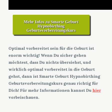
Mehr Infos zu Smarte Geburt
Hypnobirthing
Geburtsvorbereitungskurs
Optimal vorbereitet sein für die Geburt ist
enorm wichtig! Wenn Du sicher gehen
möchtest, dass Du nichts übersiehst, und
wirklich optimal vorbereitet in die Geburt
gehst, dann ist Smarte Geburt Hypnobirthing
Geburtsvorbereitungskurs genau richtig für
Dich! Für mehr Informationen kannst Du
hier
vorbeischauen.