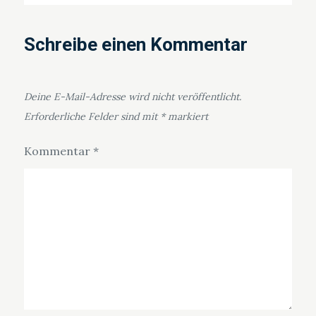
Schreibe einen Kommentar
Deine E-Mail-Adresse wird nicht veröffentlicht.
Erforderliche Felder sind mit
*
markiert
Kommentar
*