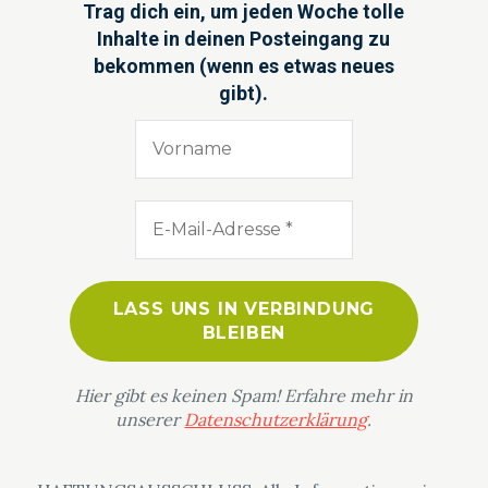
Trag dich ein, um jeden Woche tolle
Inhalte in deinen Posteingang zu
bekommen (wenn es etwas neues
gibt).
Hier gibt es keinen Spam! Erfahre mehr in
unserer
Datenschutzerklärung
.