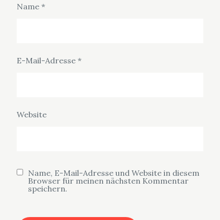
Name
*
E-Mail-Adresse
*
Website
Name, E-Mail-Adresse und Website in diesem
Browser für meinen nächsten Kommentar
speichern.