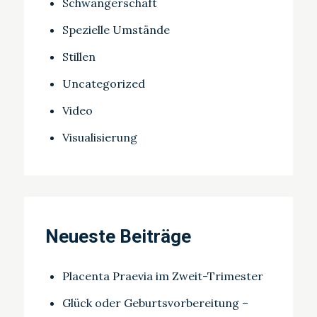
Schwangerschaft
Spezielle Umstände
Stillen
Uncategorized
Video
Visualisierung
Neueste Beiträge
Placenta Praevia im Zweit-Trimester
Glück oder Geburtsvorbereitung –