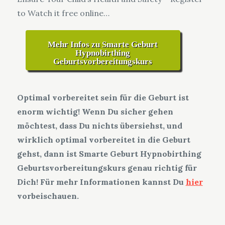
to Watch it free online…
Mehr Infos zu Smarte Geburt
Hypnobirthing
Geburtsvorbereitungskurs
Optimal vorbereitet sein für die Geburt ist
enorm wichtig! Wenn Du sicher gehen
möchtest, dass Du nichts übersiehst, und
wirklich optimal vorbereitet in die Geburt
gehst, dann ist Smarte Geburt Hypnobirthing
Geburtsvorbereitungskurs genau richtig für
Dich! Für mehr Informationen kannst Du
hier
vorbeischauen.