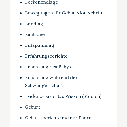
Beckenendlage
Bewegungen für Geburtsfortschritt
Bonding
Buchidee
Entspannung
Erfahrungsberichte
Ernährung des Babys
Ernährung während der
Schwangerschaft
Evidenz-basiertes Wissen (Studien)
Geburt
Geburtsberichte meiner Paare