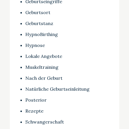
Geburtseingriffe
Geburtsort
Geburtstanz
HypnoBirthing
Hypnose
Lokale Angebote
Muskeltraining
Nach der Geburt
Natürliche Geburtseinleitung
Posterior
Rezepte
Schwangerschaft