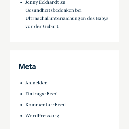
Jenny Eckhardt
zu
Gesundheitsbedenken bei
Ultraschalluntersuchungen des Babys
vor der Geburt
Meta
Anmelden
Eintrags-Feed
Kommentar-Feed
WordPress.org