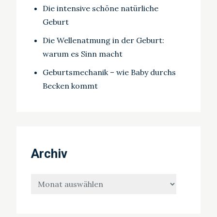
Die intensive schöne natürliche
Geburt
Die Wellenatmung in der Geburt:
warum es Sinn macht
Geburtsmechanik – wie Baby durchs
Becken kommt
Archiv
Archiv