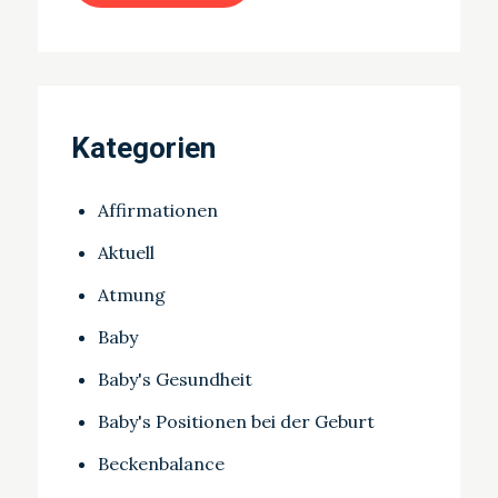
Kategorien
Affirmationen
Aktuell
Atmung
Baby
Baby's Gesundheit
Baby's Positionen bei der Geburt
Beckenbalance