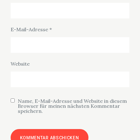
E-Mail-Adresse
*
Website
Name, E-Mail-Adresse und Website in diesem
Browser für meinen nächsten Kommentar
speichern.