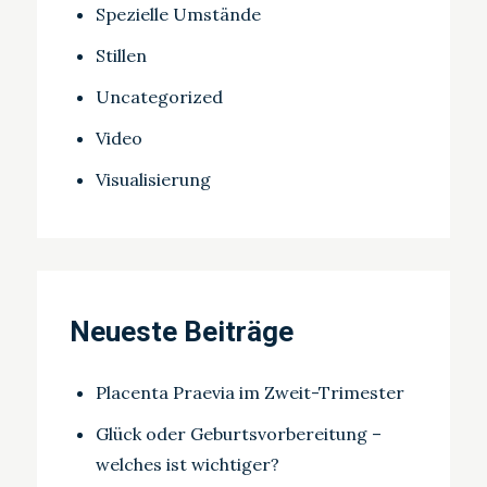
Spezielle Umstände
Stillen
Uncategorized
Video
Visualisierung
Neueste Beiträge
Placenta Praevia im Zweit-Trimester
Glück oder Geburtsvorbereitung –
welches ist wichtiger?