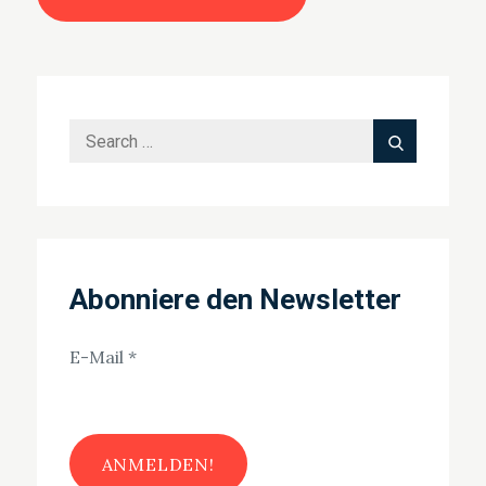
Search
Search
for:
Abonniere den Newsletter
E-Mail
*