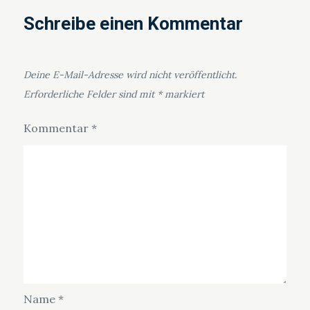
Schreibe einen Kommentar
Deine E-Mail-Adresse wird nicht veröffentlicht.
Erforderliche Felder sind mit
*
markiert
Kommentar
*
Name
*