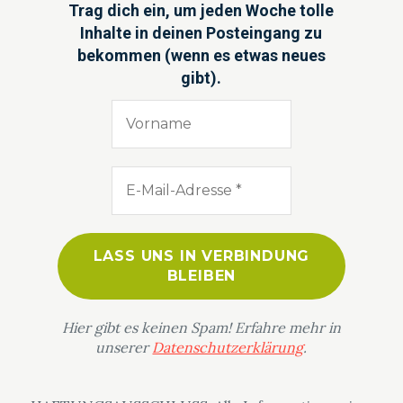
Trag dich ein, um jeden Woche tolle
Inhalte in deinen Posteingang zu
bekommen (wenn es etwas neues
gibt).
Hier gibt es keinen Spam! Erfahre mehr in
unserer
Datenschutzerklärung
.