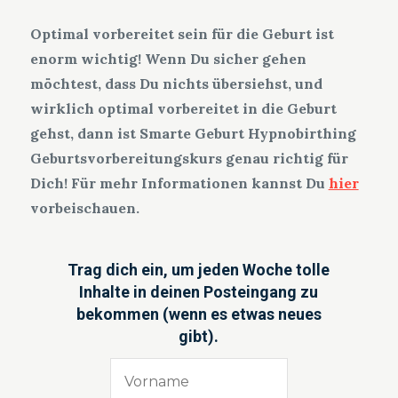
Optimal vorbereitet sein für die Geburt ist
enorm wichtig! Wenn Du sicher gehen
möchtest, dass Du nichts übersiehst, und
wirklich optimal vorbereitet in die Geburt
gehst, dann ist Smarte Geburt Hypnobirthing
Geburtsvorbereitungskurs genau richtig für
Dich! Für mehr Informationen kannst Du
hier
vorbeischauen.
Trag dich ein, um jeden Woche tolle
Inhalte in deinen Posteingang zu
bekommen (wenn es etwas neues
gibt).