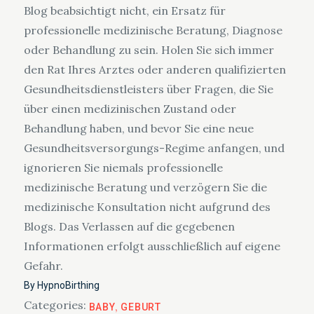
Blog beabsichtigt nicht, ein Ersatz für
professionelle medizinische Beratung, Diagnose
oder Behandlung zu sein. Holen Sie sich immer
den Rat Ihres Arztes oder anderen qualifizierten
Gesundheitsdienstleisters über Fragen, die Sie
über einen medizinischen Zustand oder
Behandlung haben, und bevor Sie eine neue
Gesundheitsversorgungs-Regime anfangen, und
ignorieren Sie niemals professionelle
medizinische Beratung und verzögern Sie die
medizinische Konsultation nicht aufgrund des
Blogs. Das Verlassen auf die gegebenen
Informationen erfolgt ausschließlich auf eigene
Gefahr.
By
HypnoBirthing
Categories:
BABY
GEBURT