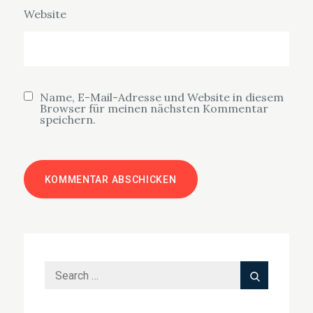
Website
Name, E-Mail-Adresse und Website in diesem
Browser für meinen nächsten Kommentar
speichern.
Search
Search
for: