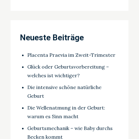
Neueste Beiträge
Placenta Praevia im Zweit-Trimester
Glück oder Geburtsvorbereitung –
welches ist wichtiger?
Die intensive schöne natürliche
Geburt
Die Wellenatmung in der Geburt:
warum es Sinn macht
Geburtsmechanik – wie Baby durchs
Becken kommt