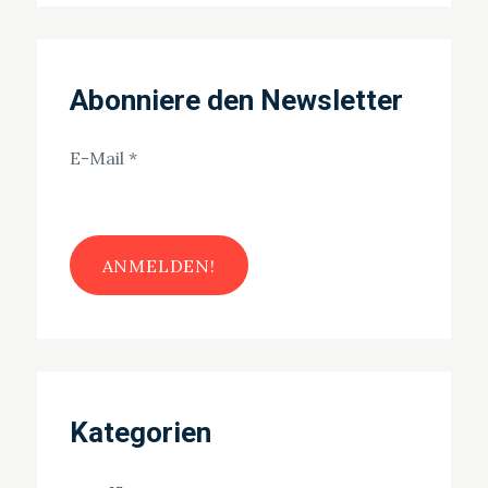
Abonniere den Newsletter
E-Mail
*
Kategorien