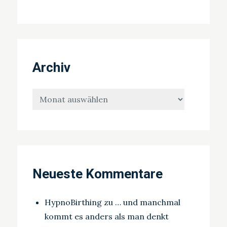
Archiv
Archiv
Neueste Kommentare
HypnoBirthing
zu
… und manchmal
kommt es anders als man denkt