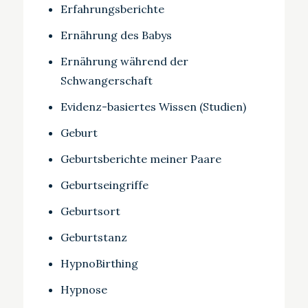
Erfahrungsberichte
Ernährung des Babys
Ernährung während der
Schwangerschaft
Evidenz-basiertes Wissen (Studien)
Geburt
Geburtsberichte meiner Paare
Geburtseingriffe
Geburtsort
Geburtstanz
HypnoBirthing
Hypnose