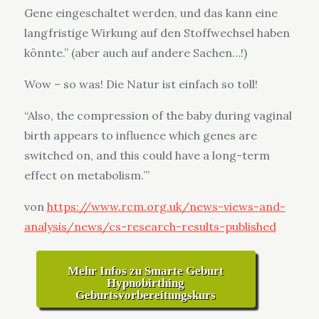
Gene eingeschaltet werden, und das kann eine
langfristige Wirkung auf den Stoffwechsel haben
könnte.” (aber auch auf andere Sachen…!)
Wow – so was! Die Natur ist einfach so toll!
“Also, the compression of the baby during vaginal
birth appears to influence which genes are
switched on, and this could have a long-term
effect on metabolism.’”
von
https://www.rcm.org.uk/news-views-and-
analysis/news/cs-research-results-published
Mehr Infos zu Smarte Geburt
Hypnobirthing
Geburtsvorbereitungskurs