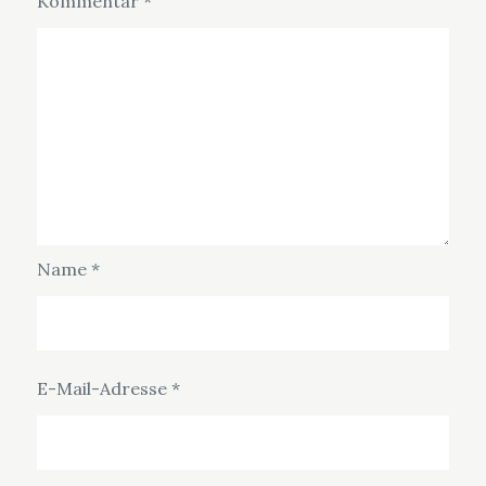
Kommentar
*
Name
*
E-Mail-Adresse
*