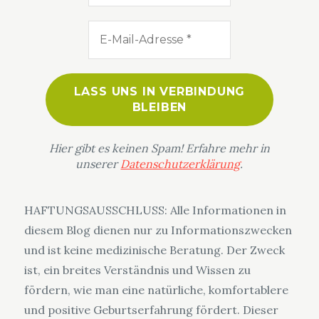
Hier gibt es keinen Spam! Erfahre mehr in
unserer
Datenschutzerklärung
.
HAFTUNGSAUSSCHLUSS: Alle Informationen in
diesem Blog dienen nur zu Informationszwecken
und ist keine medizinische Beratung. Der Zweck
ist, ein breites Verständnis und Wissen zu
fördern, wie man eine natürliche, komfortablere
und positive Geburtserfahrung fördert. Dieser