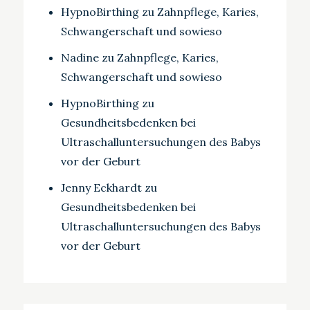
HypnoBirthing
zu
Zahnpflege, Karies,
Schwangerschaft und sowieso
Nadine
zu
Zahnpflege, Karies,
Schwangerschaft und sowieso
HypnoBirthing
zu
Gesundheitsbedenken bei
Ultraschalluntersuchungen des Babys
vor der Geburt
Jenny Eckhardt
zu
Gesundheitsbedenken bei
Ultraschalluntersuchungen des Babys
vor der Geburt