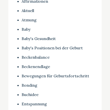
Affirmationen
Aktuell
Atmung
Baby
Baby's Gesundheit
Baby's Positionen bei der Geburt
Beckenbalance
Beckenendlage
Bewegungen für Geburtsfortschritt
Bonding
Buchidee
Entspannung