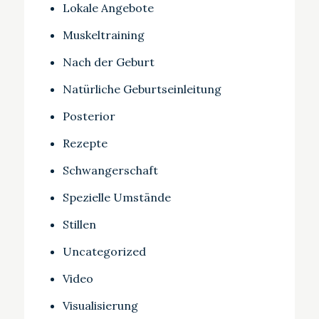
Lokale Angebote
Muskeltraining
Nach der Geburt
Natürliche Geburtseinleitung
Posterior
Rezepte
Schwangerschaft
Spezielle Umstände
Stillen
Uncategorized
Video
Visualisierung