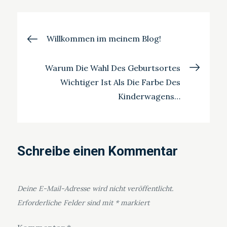
Beitragsnavigation
Willkommen im meinem Blog!
Warum Die Wahl Des Geburtsortes
Wichtiger Ist Als Die Farbe Des
Kinderwagens…
Schreibe einen Kommentar
Deine E-Mail-Adresse wird nicht veröffentlicht.
Erforderliche Felder sind mit
*
markiert