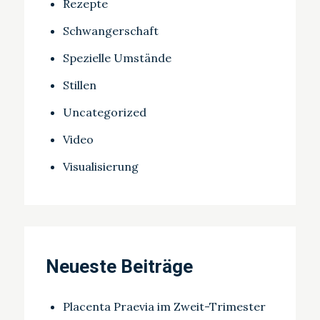
Rezepte
Schwangerschaft
Spezielle Umstände
Stillen
Uncategorized
Video
Visualisierung
Neueste Beiträge
Placenta Praevia im Zweit-Trimester