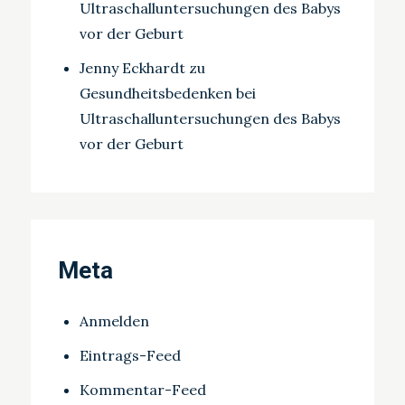
Ultraschalluntersuchungen des Babys
vor der Geburt
Jenny Eckhardt
zu
Gesundheitsbedenken bei
Ultraschalluntersuchungen des Babys
vor der Geburt
Meta
Anmelden
Eintrags-Feed
Kommentar-Feed