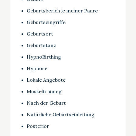
Geburtsberichte meiner Paare
Geburtseingriffe
Geburtsort
Geburtstanz
HypnoBirthing
Hypnose
Lokale Angebote
Muskeltraining
Nach der Geburt
Natürliche Geburtseinleitung
Posterior