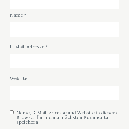
Name
*
E-Mail-Adresse
*
Website
Name, E-Mail-Adresse und Website in diesem
Browser für meinen nächsten Kommentar
speichern.