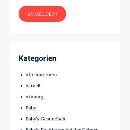
Kategorien
Affirmationen
Aktuell
Atmung
Baby
Baby's Gesundheit
Baby's Positionen bei der Geburt