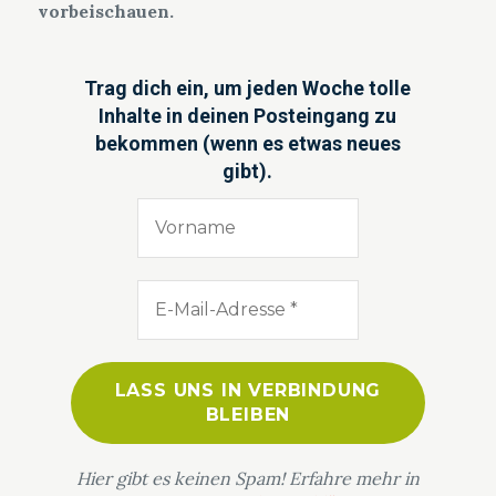
vorbeischauen.
Trag dich ein, um jeden Woche tolle
Inhalte in deinen Posteingang zu
bekommen (wenn es etwas neues
gibt).
Hier gibt es keinen Spam! Erfahre mehr in