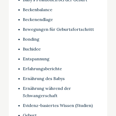
Beckenbalance
Beckenendlage
Bewegungen für Geburtsfortschritt
Bonding
Buchidee
Entspannung
Erfahrungsberichte
Ernährung des Babys
Ernährung während der
Schwangerschaft
Evidenz-basiertes Wissen (Studien)
Geburt