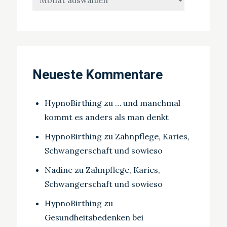
Neueste Kommentare
HypnoBirthing
zu
… und manchmal
kommt es anders als man denkt
HypnoBirthing
zu
Zahnpflege, Karies,
Schwangerschaft und sowieso
Nadine
zu
Zahnpflege, Karies,
Schwangerschaft und sowieso
HypnoBirthing
zu
Gesundheitsbedenken bei