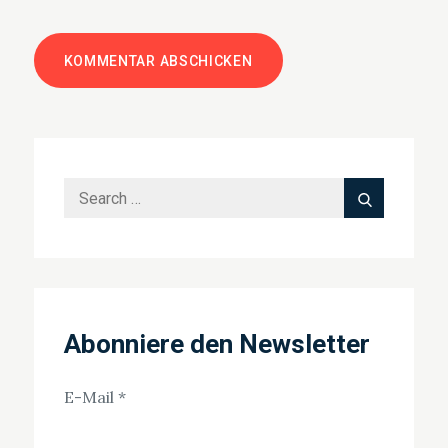
Search
Search
for:
Abonniere den Newsletter
E-Mail
*