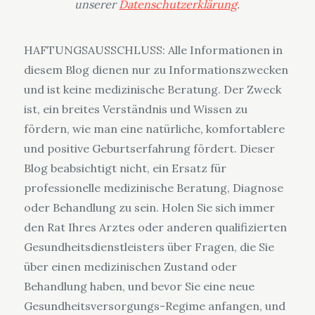
unserer
Datenschutzerklärung
.
HAFTUNGSAUSSCHLUSS: Alle Informationen in
diesem Blog dienen nur zu Informationszwecken
und ist keine medizinische Beratung. Der Zweck
ist, ein breites Verständnis und Wissen zu
fördern, wie man eine natürliche, komfortablere
und positive Geburtserfahrung fördert. Dieser
Blog beabsichtigt nicht, ein Ersatz für
professionelle medizinische Beratung, Diagnose
oder Behandlung zu sein. Holen Sie sich immer
den Rat Ihres Arztes oder anderen qualifizierten
Gesundheitsdienstleisters über Fragen, die Sie
über einen medizinischen Zustand oder
Behandlung haben, und bevor Sie eine neue
Gesundheitsversorgungs-Regime anfangen, und