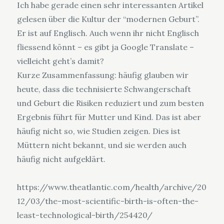
Ich habe gerade einen sehr interessanten Artikel
gelesen über die Kultur der “modernen Geburt”.
Er ist auf Englisch. Auch wenn ihr nicht Englisch
fliessend könnt – es gibt ja Google Translate –
vielleicht geht’s damit?
Kurze Zusammenfassung: häufig glauben wir
heute, dass die technisierte Schwangerschaft
und Geburt die Risiken reduziert und zum besten
Ergebnis führt für Mutter und Kind. Das ist aber
häufig nicht so, wie Studien zeigen. Dies ist
Müttern nicht bekannt, und sie werden auch
häufig nicht aufgeklärt.
https://www.theatlantic.com/health/archive/20
12/03/the-most-scientific-birth-is-often-the-
least-technological-birth/254420/