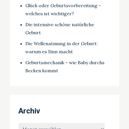
Glück oder Geburtsvorbereitung –
welches ist wichtiger?
Die intensive schöne natürliche
Geburt
Die Wellenatmung in der Geburt:
warum es Sinn macht
Geburtsmechanik – wie Baby durchs
Becken kommt
Archiv
Archiv