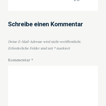
Schreibe einen Kommentar
Deine E-Mail-Adresse wird nicht veröffentlicht.
Erforderliche Felder sind mit
*
markiert
Kommentar
*